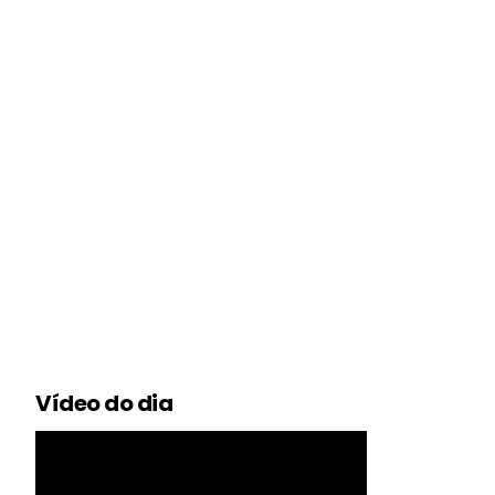
Vídeo do dia