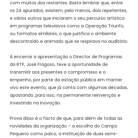
com muitos dos restantes. Basta lembrar que, entre
os 24 apurados, existem, pelo menos, dois repetentes,
e vários outros que iniciaram o seu percurso artístico
em programas televisivos como a Operação Triunfo,
ou formatos similares, o que justifica o ambiente
descontraído e animado que se respirava no auditório.
A encerrar a apresentação o Director de Programas
da RTP, José Fragoso, teve a oportunidade de
transmitir aos presentes o compromisso e o
empenho, por parte da estação pública em manter
vivo este evento, que já conta com algumas décadas,
apostando, para isso, na permanente reinvenção e
investindo na inovação.
Prova disso é o facto de que, para além de todas as
novidades da organização – a escolha do Campo
Pequeno como palco, a instituição de duas semi-