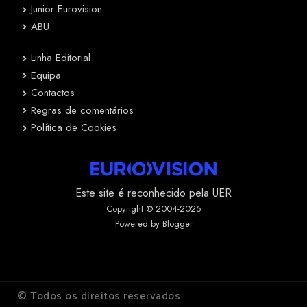
Junior Eurovision
ABU
Linha Editorial
Equipa
Contactos
Regras de comentários
Política de Cookies
Este site é reconhecido pela UER
Copyright © 2004-2025
Powered by Blogger
© Todos os direitos reservados