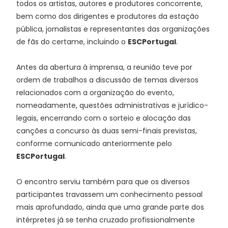
todos os artistas, autores e produtores concorrente,
bem como dos dirigentes e produtores da estação
pública, jornalistas e representantes das organizações
de fãs do certame, incluindo o
ESCPortugal
.
Antes da abertura à imprensa, a reunião teve por
ordem de trabalhos a discussão de temas diversos
relacionados com a organização do evento,
nomeadamente, questões administrativas e jurídico-
legais, encerrando com o sorteio e alocação das
canções a concurso às duas semi-finais previstas,
conforme comunicado anteriormente pelo
ESCPortugal
.
O encontro serviu também para que os diversos
participantes travassem um conhecimento pessoal
mais aprofundado, ainda que uma grande parte dos
intérpretes já se tenha cruzado profissionalmente