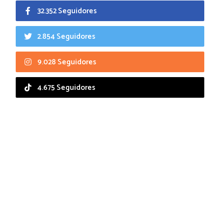
32.352 Seguidores
2.854 Seguidores
9.028 Seguidores
4.675 Seguidores