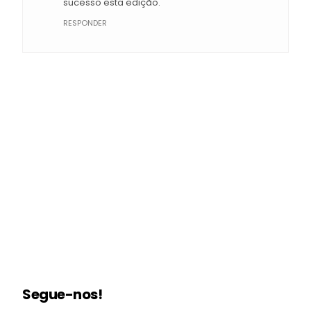
sucesso esta edição.
RESPONDER
Segue-nos!