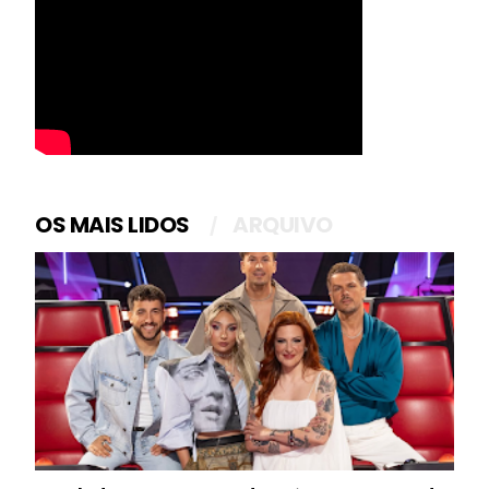
OS MAIS LIDOS
ARQUIVO