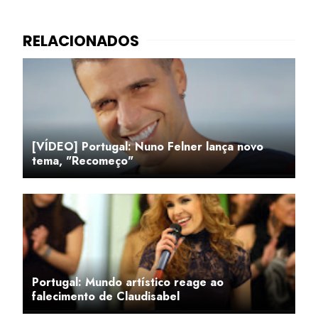
[VÍDEO] Portugal: Nuno Felner lança novo
tema, "Recomeço"
Portugal: Mundo artístico reage ao
falecimento de Claudisabel