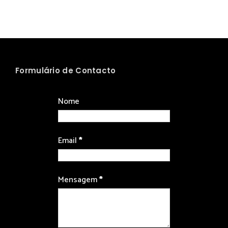
Formulário de Contacto
Nome
Email
*
Mensagem
*