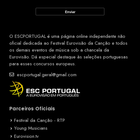
O ESCPORTUGAL é uma página online independente não
oficial dedicada ao Festival Eurovisão da Canção e todos
os demais eventos de música sob a chancela da
Eurovisão. Dá especial destaque às seleções portuguesas
para esses concursos europeus.
escportugal.geral@gmail.com
Parceiros Oficiais
Festival da Canção - RTP
Young Musicians
Eurovision.tv