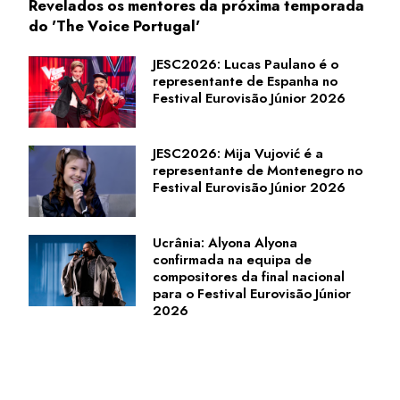
Revelados os mentores da próxima temporada
do 'The Voice Portugal'
JESC2026: Lucas Paulano é o
representante de Espanha no
Festival Eurovisão Júnior 2026
JESC2026: Mija Vujović é a
representante de Montenegro no
Festival Eurovisão Júnior 2026
Ucrânia: Alyona Alyona
confirmada na equipa de
compositores da final nacional
para o Festival Eurovisão Júnior
2026