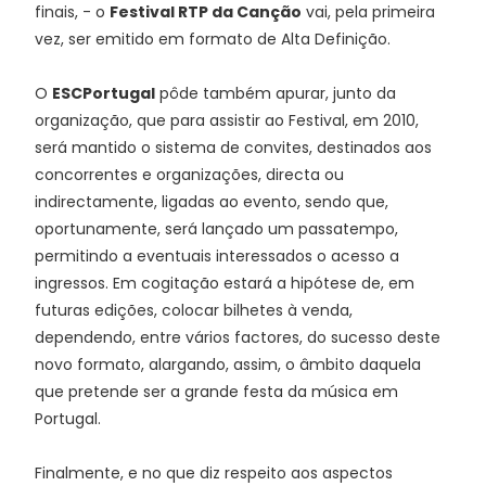
finais, - o
Festival RTP da Canção
vai, pela primeira
vez, ser emitido em formato de Alta Definição.
O
ESCPortugal
pôde também apurar, junto da
organização, que para assistir ao Festival, em 2010,
será mantido o sistema de convites, destinados aos
concorrentes e organizações, directa ou
indirectamente, ligadas ao evento, sendo que,
oportunamente, será lançado um passatempo,
permitindo a eventuais interessados o acesso a
ingressos. Em cogitação estará a hipótese de, em
futuras edições, colocar bilhetes à venda,
dependendo, entre vários factores, do sucesso deste
novo formato, alargando, assim, o âmbito daquela
que pretende ser a grande festa da música em
Portugal.
Finalmente, e no que diz respeito aos aspectos