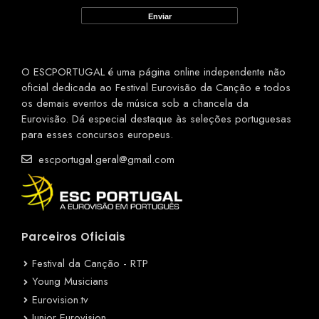
O ESCPORTUGAL é uma página online independente não
oficial dedicada ao Festival Eurovisão da Canção e todos
os demais eventos de música sob a chancela da
Eurovisão. Dá especial destaque às seleções portuguesas
para esses concursos europeus.
escportugal.geral@gmail.com
Parceiros Oficiais
Festival da Canção - RTP
Young Musicians
Eurovision.tv
Junior Eurovision