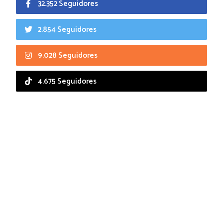
32.352 Seguidores
2.854 Seguidores
9.028 Seguidores
4.675 Seguidores