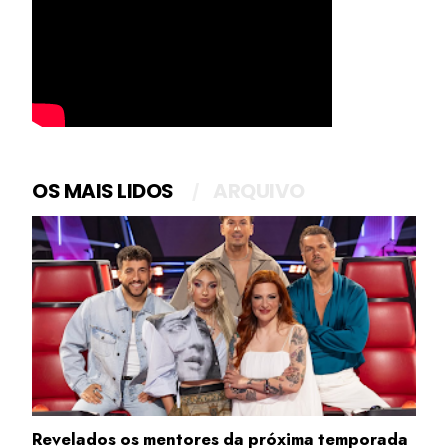
OS MAIS LIDOS
ARQUIVO
Revelados os mentores da próxima temporada