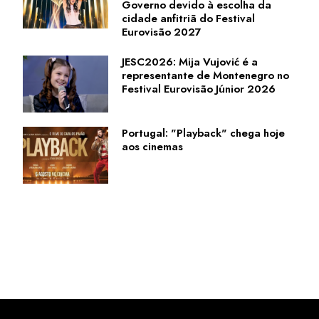
Governo devido à escolha da
cidade anfitriã do Festival
Eurovisão 2027
JESC2026: Mija Vujović é a
representante de Montenegro no
Festival Eurovisão Júnior 2026
Portugal: "Playback" chega hoje
aos cinemas