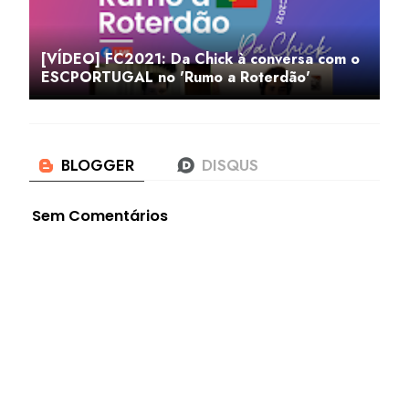
[VÍDEO] FC2021: Da Chick à conversa com o
ESCPORTUGAL no 'Rumo a Roterdão'
Sem Comentários