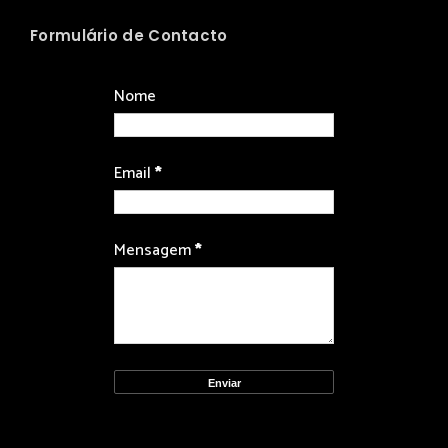
Formulário de Contacto
Nome
Email
*
Mensagem
*