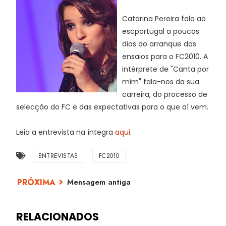
Catarina Pereira fala ao
escportugal a poucos
dias do arranque dos
ensaios para o FC2010. A
intérprete de "Canta por
mim" fala-nos da sua
carreira, do processo de
selecção do FC e das expectativas para o que aí vem.
Leia a entrevista na íntegra
aqui
.
ENTREVISTAS
FC2010
Mensagem antiga