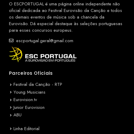
O ESCPORTUGAL é uma página online independente não
oficial dedicada ao Festival Eurovisão da Canção e todos
os demais eventos de música sob a chancela da
Eurovisão. Dá especial destaque às seleções portuguesas
para esses concursos europeus.
escportugal.geral@gmail.com
Parceiros Oficiais
Festival da Canção - RTP
Young Musicians
Eurovision.tv
Junior Eurovision
ABU
Linha Editorial