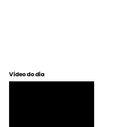
Vídeo do dia