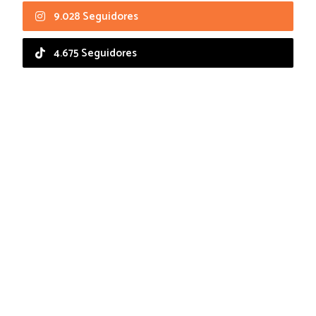
9.028 Seguidores
4.675 Seguidores