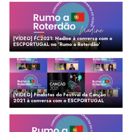
[VÍDEO] FC2021: Nadine à conversa com o
ESCPORTUGAL no 'Rumo a Roterdão'
[VÍDEO] Finalistas do Festival da Canção
2021 à conversa com o ESCPORTUGAL