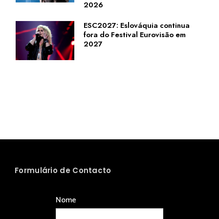
2026
ESC2027: Eslováquia continua
fora do Festival Eurovisão em
2027
Formulário de Contacto
Nome