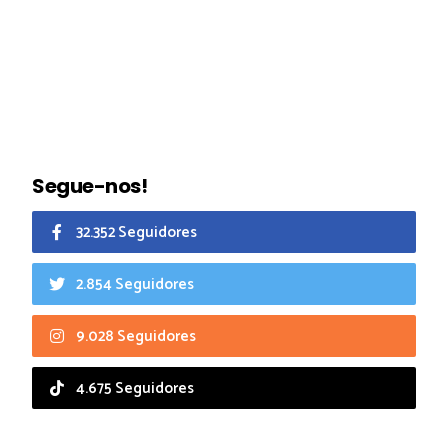
Segue-nos!
32.352 Seguidores
2.854 Seguidores
9.028 Seguidores
4.675 Seguidores