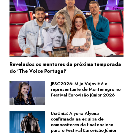
Revelados os mentores da próxima temporada
do 'The Voice Portugal'
JESC2026: Mija Vujović é a
representante de Montenegro no
Festival Eurovisão Júnior 2026
Ucrânia: Alyona Alyona
confirmada na equipa de
compositores da final nacional
para o Festival Eurovisão Júnior