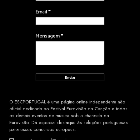
Email
*
Mensagem
*
O ESCPORTUGAL é uma página online independente não
oficial dedicada ao Festival Eurovisão da Canção e todos
os demais eventos de música sob a chancela da
Eurovisão. Dá especial destaque às seleções portuguesas
para esses concursos europeus.