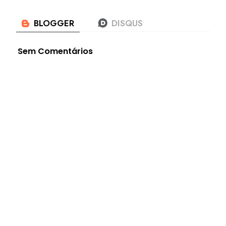
Sem Comentários