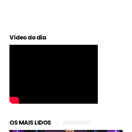
Vídeo do dia
OS MAIS LIDOS
ARQUIVO