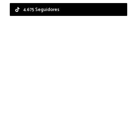
4.675 Seguidores