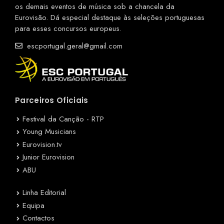
os demais eventos de música sob a chancela da
Eurovisão. Dá especial destaque às seleções portuguesas
para esses concursos europeus.
escportugal.geral@gmail.com
Parceiros Oficiais
Festival da Canção - RTP
Young Musicians
Eurovision.tv
Junior Eurovision
ABU
Linha Editorial
Equipa
Contactos