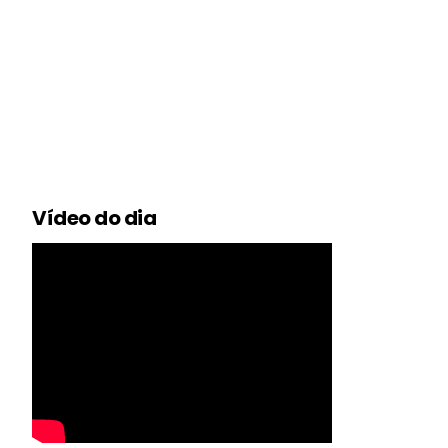
Vídeo do dia