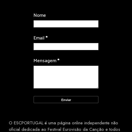
Nome
Email
*
Mensagem
*
O ESCPORTUGAL é uma página online independente não
oficial dedicada ao Festival Eurovisão da Canção e todos