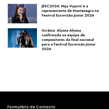
JESC2026: Mija Vujović é a
representante de Montenegro no
Festival Eurovisão Júnior 2026
Ucrânia: Alyona Alyona
confirmada na equipa de
compositores da final nacional
para o Festival Eurovisão Júnior
2026
Formulário de Contacto