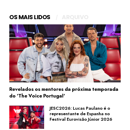
OS MAIS LIDOS
ARQUIVO
Revelados os mentores da próxima temporada
do 'The Voice Portugal'
JESC2026: Lucas Paulano é o
representante de Espanha no
Festival Eurovisão Júnior 2026