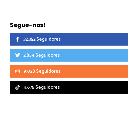
Segue-nos!
32.352 Seguidores
2.854 Seguidores
9.028 Seguidores
4.675 Seguidores