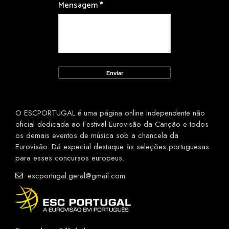
Mensagem
*
O ESCPORTUGAL é uma página online independente não
oficial dedicada ao Festival Eurovisão da Canção e todos
os demais eventos de música sob a chancela da
Eurovisão. Dá especial destaque às seleções portuguesas
para esses concursos europeus.
escportugal.geral@gmail.com