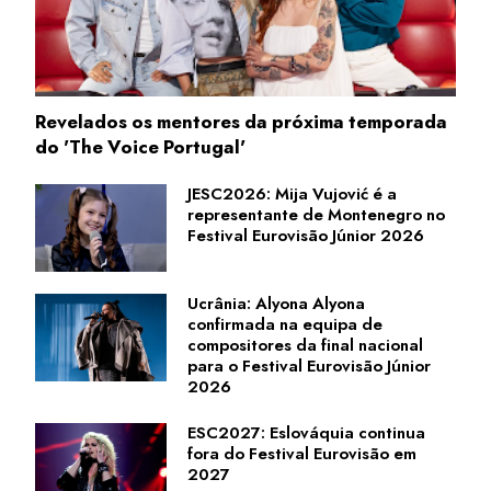
Revelados os mentores da próxima temporada
do 'The Voice Portugal'
JESC2026: Mija Vujović é a
representante de Montenegro no
Festival Eurovisão Júnior 2026
Ucrânia: Alyona Alyona
confirmada na equipa de
compositores da final nacional
para o Festival Eurovisão Júnior
2026
ESC2027: Eslováquia continua
fora do Festival Eurovisão em
2027