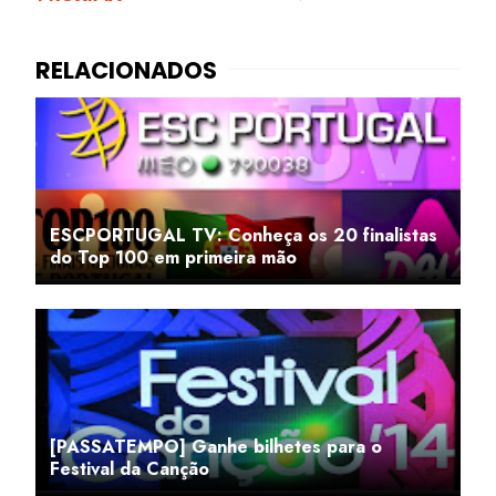
ESCPORTUGAL TV: Conheça os 20 finalistas
do Top 100 em primeira mão
[PASSATEMPO] Ganhe bilhetes para o
Festival da Canção