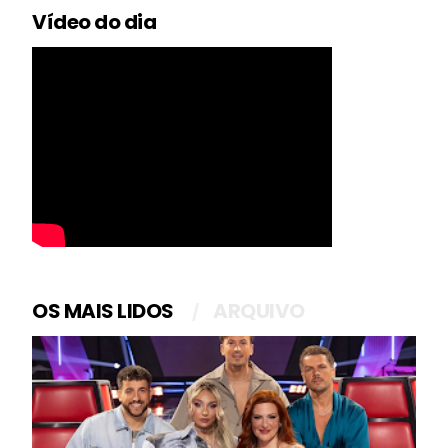
Vídeo do dia
OS MAIS LIDOS
ARQUIVO