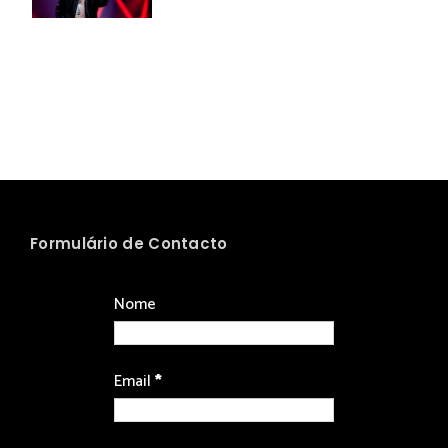
Formulário de Contacto
Nome
Email
*