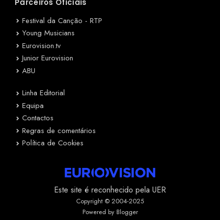
Parceiros Oficiais
Festival da Canção - RTP
Young Musicians
Eurovision.tv
Junior Eurovision
ABU
Linha Editorial
Equipa
Contactos
Regras de comentários
Política de Cookies
Este site é reconhecido pela UER
Copyright © 2004-2025
Powered by Blogger