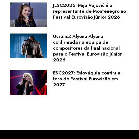
JESC2026: Mija Vujović é a
representante de Montenegro no
Festival Eurovisão Júnior 2026
Ucrânia: Alyona Alyona
confirmada na equipa de
compositores da final nacional
para o Festival Eurovisão Júnior
2026
ESC2027: Eslováquia continua
fora do Festival Eurovisão em
2027