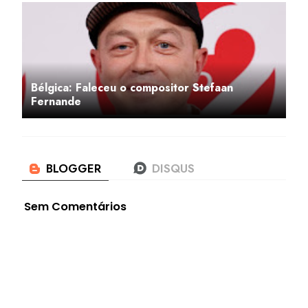
Bélgica: Faleceu o compositor Stefaan
Fernande
Sem Comentários