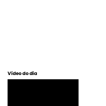
Vídeo do dia