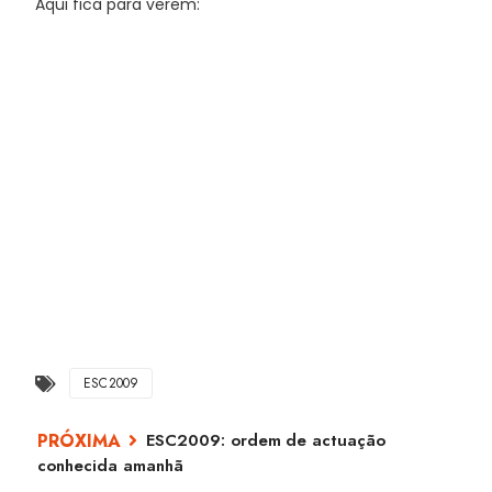
Aqui fica para verem:
ESC2009
ESC2009: ordem de actuação
conhecida amanhã