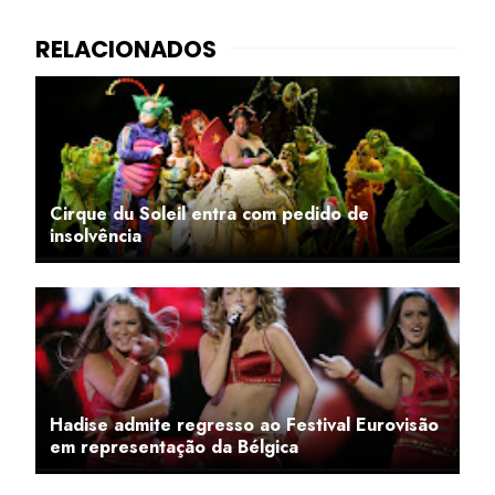
Cirque du Soleil entra com pedido de
insolvência
Hadise admite regresso ao Festival Eurovisão
em representação da Bélgica