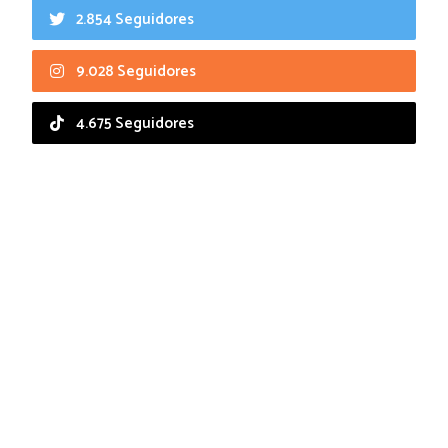
2.854 Seguidores
9.028 Seguidores
4.675 Seguidores