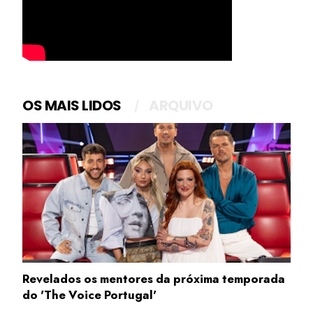
OS MAIS LIDOS
ARQUIVO
Revelados os mentores da próxima temporada
do 'The Voice Portugal'