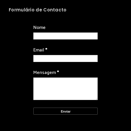
Formulário de Contacto
Nome
Email
*
Mensagem
*