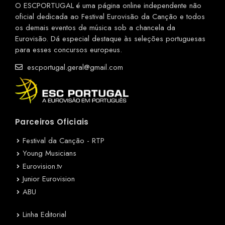
O ESCPORTUGAL é uma página online independente não
oficial dedicada ao Festival Eurovisão da Canção e todos
os demais eventos de música sob a chancela da
Eurovisão. Dá especial destaque às seleções portuguesas
para esses concursos europeus.
escportugal.geral@gmail.com
Parceiros Oficiais
Festival da Canção - RTP
Young Musicians
Eurovision.tv
Junior Eurovision
ABU
Linha Editorial