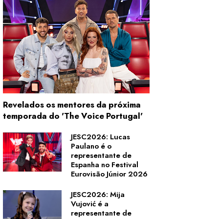
Revelados os mentores da próxima
temporada do 'The Voice Portugal'
JESC2026: Lucas
Paulano é o
representante de
Espanha no Festival
Eurovisão Júnior 2026
JESC2026: Mija
Vujović é a
representante de