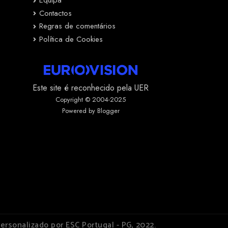
Equipa
Contactos
Regras de comentários
Política de Cookies
Este site é reconhecido pela UER
Copyright © 2004-2025
Powered by Blogger
ersonalizado por ESC Portugal - PG, 2022.