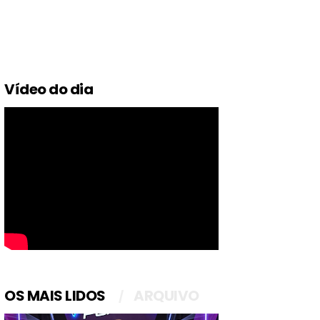
Vídeo do dia
OS MAIS LIDOS
ARQUIVO