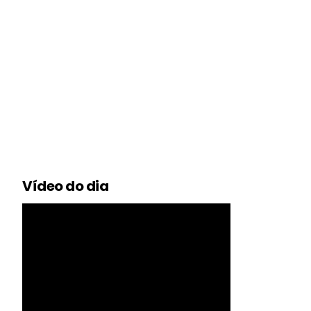
Vídeo do dia