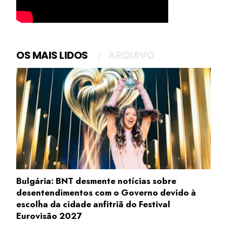
OS MAIS LIDOS
ARQUIVO
Bulgária: BNT desmente notícias sobre
desentendimentos com o Governo devido à
escolha da cidade anfitriã do Festival
Eurovisão 2027