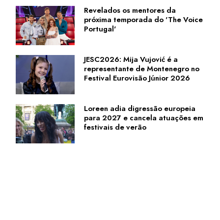
Revelados os mentores da
próxima temporada do 'The Voice
Portugal'
JESC2026: Mija Vujović é a
representante de Montenegro no
Festival Eurovisão Júnior 2026
Loreen adia digressão europeia
para 2027 e cancela atuações em
festivais de verão