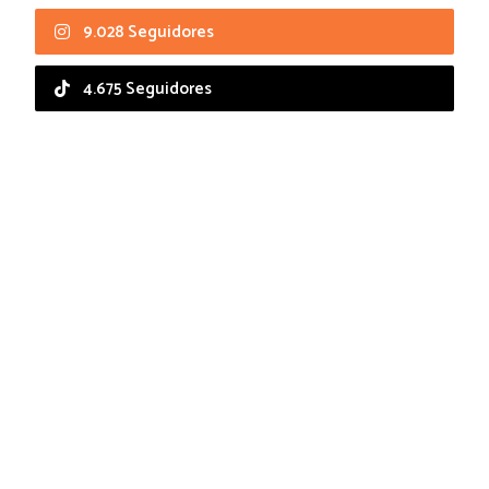
9.028 Seguidores
4.675 Seguidores