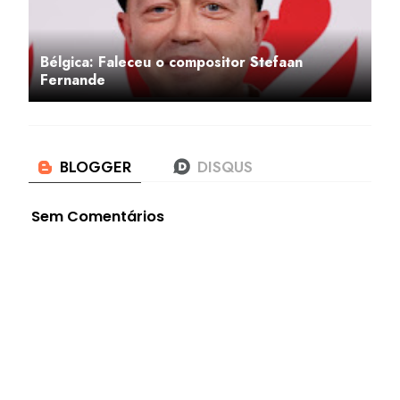
Bélgica: Faleceu o compositor Stefaan
Fernande
Sem Comentários