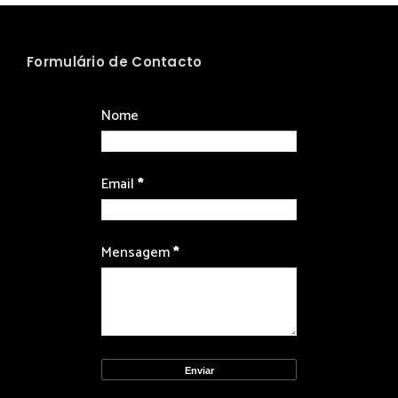
Formulário de Contacto
Nome
Email
*
Mensagem
*