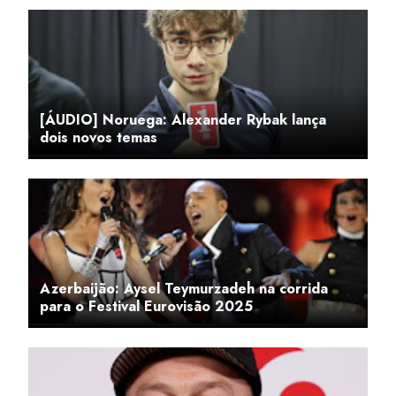
[ÁUDIO] Noruega: Alexander Rybak lança
dois novos temas
Azerbaijão: Aysel Teymurzadeh na corrida
para o Festival Eurovisão 2025