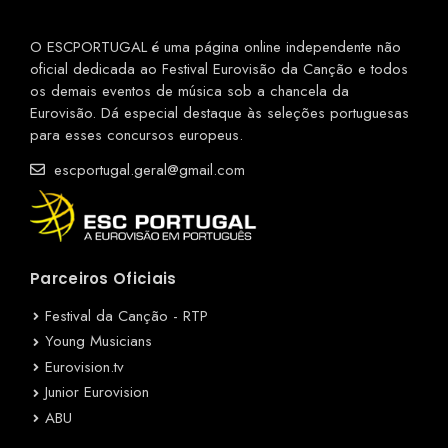
O ESCPORTUGAL é uma página online independente não
oficial dedicada ao Festival Eurovisão da Canção e todos
os demais eventos de música sob a chancela da
Eurovisão. Dá especial destaque às seleções portuguesas
para esses concursos europeus.
escportugal.geral@gmail.com
Parceiros Oficiais
Festival da Canção - RTP
Young Musicians
Eurovision.tv
Junior Eurovision
ABU