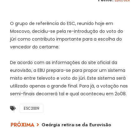
O grupo de referência do ESC, reunido hoje em
Moscovo, decidiu-se pela re-introdução do voto do
júri como contributo importante para a escolha do
vencedor do certame.
De acordo com as informações do site oficial da
eurovisão, a EBU prepara-se para propor um sistema
misto entre televoto e voto do júri. Este sistema será
utilizado apenas a grande final. Para já, a votação nas
semi-finais decorrerá tal e qual aconteceu em 2o08.
ESC2009
Geórgia retira-se da Eurovisão