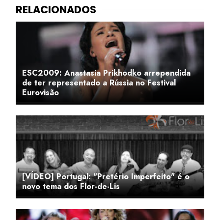
ESC2009: Anastasia Prikhodko arrependida
de ter representado a Rússia no Festival
Eurovisão
[VÍDEO] Portugal: "Pretério Imperfeito" é o
novo tema dos Flor-de-Lis