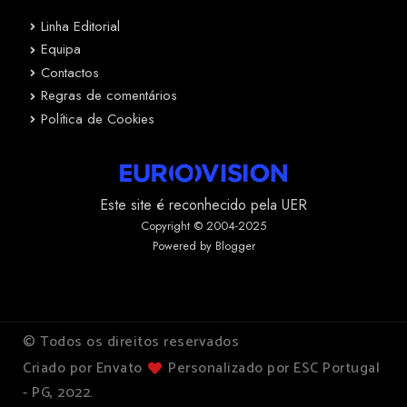
Linha Editorial
Equipa
Contactos
Regras de comentários
Política de Cookies
Este site é reconhecido pela UER
Copyright © 2004-2025
Powered by Blogger
© Todos os direitos reservados
Criado por Envato
Personalizado por ESC Portugal
- PG, 2022.