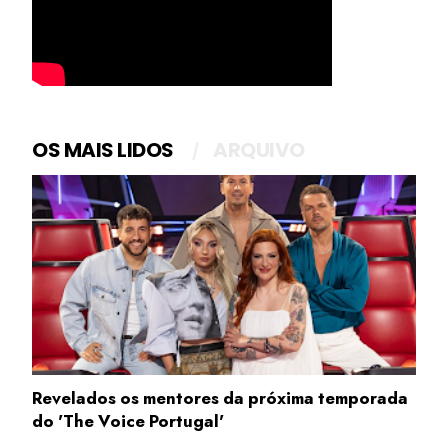
OS MAIS LIDOS
ARQUIVO
Revelados os mentores da próxima temporada
do 'The Voice Portugal'