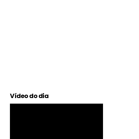
Vídeo do dia