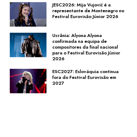
JESC2026: Mija Vujović é a
representante de Montenegro no
Festival Eurovisão Júnior 2026
Ucrânia: Alyona Alyona
confirmada na equipa de
compositores da final nacional
para o Festival Eurovisão Júnior
2026
ESC2027: Eslováquia continua
fora do Festival Eurovisão em
2027