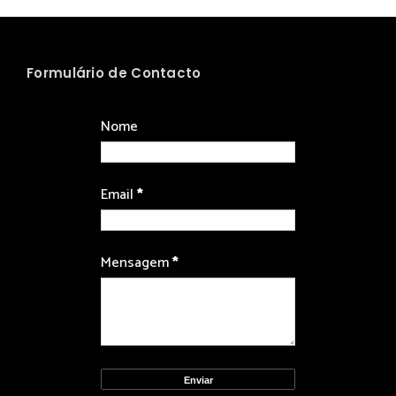
Formulário de Contacto
Nome
Email
*
Mensagem
*