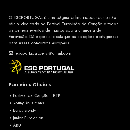
O ESCPORTUGAL é uma página online independente não
oficial dedicada ao Festival Eurovisão da Canção e todos
os demais eventos de música sob a chancela da
Eurovisão. Dá especial destaque às seleções portuguesas
para esses concursos europeus.
escportugal.geral@gmail.com
Parceiros Oficiais
Festival da Canção - RTP
Young Musicians
Eurovision.tv
Junior Eurovision
ABU