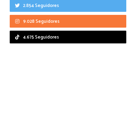
2.854 Seguidores
9.028 Seguidores
4.675 Seguidores