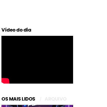
Vídeo do dia
OS MAIS LIDOS
ARQUIVO