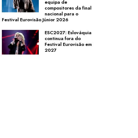
equipa de
compositores da final
nacional para o
Festival Eurovisão Júnior 2026
ESC2027: Eslováquia
continua fora do
Festival Eurovisão em
2027