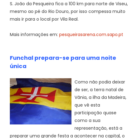
S. João da Pesqueira fica a 100 km para norte de Viseu,
mesmo ao pé do Rio Douro, por isso compessa muito
mais ir para o local por Vila Real.
Mais informações em:
pesqueirasarena.com.sapo.pt
Funchal prepara-se para uma noite
única
Como não podia deixar
de ser, a terra natal de
Vânia, a ilha da Madeira,
que vê esta
participação quase
como a sua
representação, está a
preparar uma grande festa a acontecer na capital, o