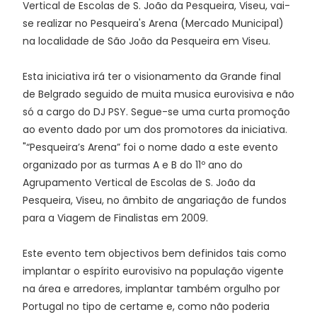
Vertical de Escolas de S. João da Pesqueira, Viseu, vai-
se realizar no Pesqueira's Arena (Mercado Municipal)
na localidade de São João da Pesqueira em Viseu.
Esta iniciativa irá ter o visionamento da Grande final
de Belgrado seguido de muita musica eurovisiva e não
só a cargo do DJ PSY. Segue-se uma curta promoção
ao evento dado por um dos promotores da iniciativa.
"“Pesqueira’s Arena” foi o nome dado a este evento
organizado por as turmas A e B do 11º ano do
Agrupamento Vertical de Escolas de S. João da
Pesqueira, Viseu, no âmbito de angariação de fundos
para a Viagem de Finalistas em 2009.
Este evento tem objectivos bem definidos tais como
implantar o espírito eurovisivo na população vigente
na área e arredores, implantar também orgulho por
Portugal no tipo de certame e, como não poderia