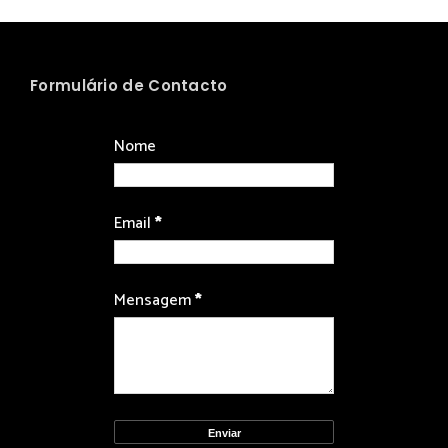
Formulário de Contacto
Nome
Email
*
Mensagem
*