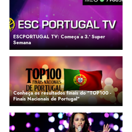
ESCPORTUGAL TV: Começa a 3.ª Super
Semana
Conheça os resultados finais do "TOP100 -
Finais Nacionais de Portugal"