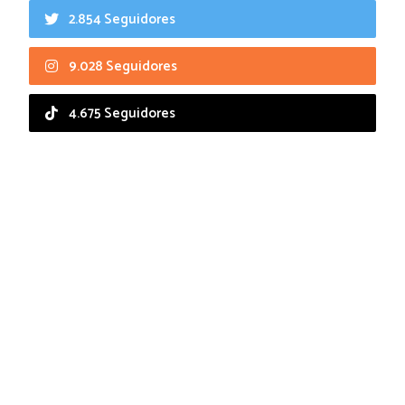
2.854 Seguidores
9.028 Seguidores
4.675 Seguidores