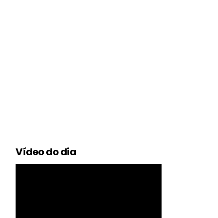
Vídeo do dia