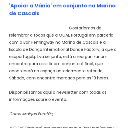
'Apoiar a Vânia' em conjunto na Marina
de Cascais
Gostaríamos de
relembrar a todos que a OGAE Portugal em parceria
com o Bar Hemingway na Marina de Cascais e a
Escola de Dança International Dance Factory, a que o
escportugal.pt.vu se junta, está a reorganizar um
encontro para assistir em conjunto à final, que
acontecerá no espaço anteriormente referido,
Sábado, com encontro marcado para as 19 horas.
Disponibilizamos aqui a newsletter com todas as
informações sobre o evento:
Caros Amigos Eurofãs,