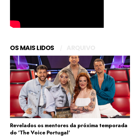
OS MAIS LIDOS
ARQUIVO
Revelados os mentores da próxima temporada
do 'The Voice Portugal'