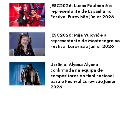
JESC2026: Lucas Paulano é o
representante de Espanha no
Festival Eurovisão Júnior 2026
JESC2026: Mija Vujović é a
representante de Montenegro no
Festival Eurovisão Júnior 2026
Ucrânia: Alyona Alyona
confirmada na equipa de
compositores da final nacional
para o Festival Eurovisão Júnior
2026