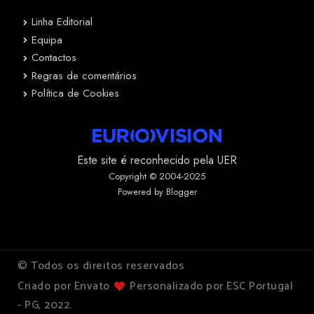
Linha Editorial
Equipa
Contactos
Regras de comentários
Política de Cookies
Este site é reconhecido pela UER
Copyright © 2004-2025
Powered by Blogger
© Todos os direitos reservados
Criado por Envato
Personalizado por ESC Portugal
- PG, 2022.