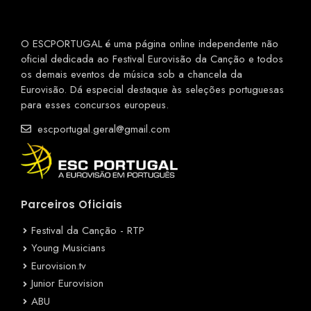
O ESCPORTUGAL é uma página online independente não
oficial dedicada ao Festival Eurovisão da Canção e todos
os demais eventos de música sob a chancela da
Eurovisão. Dá especial destaque às seleções portuguesas
para esses concursos europeus.
escportugal.geral@gmail.com
Parceiros Oficiais
Festival da Canção - RTP
Young Musicians
Eurovision.tv
Junior Eurovision
ABU