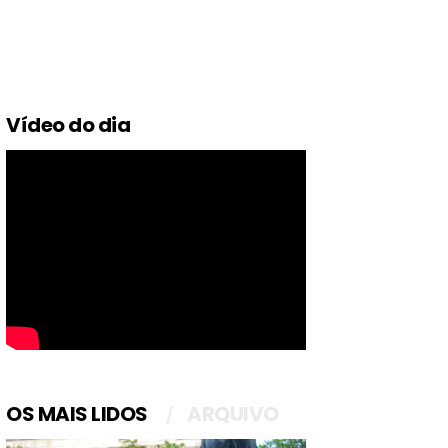
Vídeo do dia
OS MAIS LIDOS
ARQUIVO