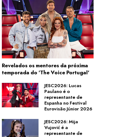
Revelados os mentores da próxima
temporada do 'The Voice Portugal'
JESC2026: Lucas
Paulano é o
representante de
Espanha no Festival
Eurovisão Júnior 2026
JESC2026: Mija
Vujović é a
representante de