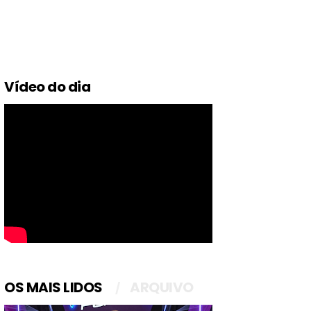
Vídeo do dia
OS MAIS LIDOS
ARQUIVO