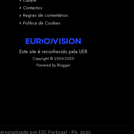
Equipa
Contactos
Regras de comentários
Política de Cookies
Este site é reconhecido pela UER
Copyright © 2004-2025
Powered by Blogger
ersonalizado por ESC Portugal - PG, 2022.