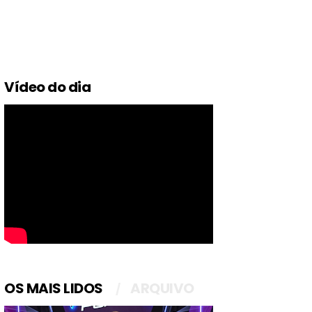
Vídeo do dia
OS MAIS LIDOS
ARQUIVO