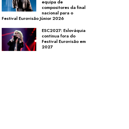
equipa de
compositores da final
nacional para o
Festival Eurovisão Júnior 2026
ESC2027: Eslováquia
continua fora do
Festival Eurovisão em
2027