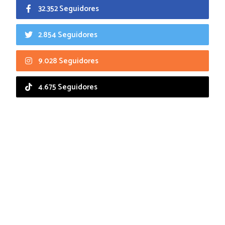
32.352 Seguidores
2.854 Seguidores
9.028 Seguidores
4.675 Seguidores