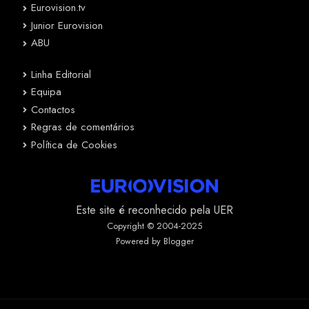
Eurovision.tv
Junior Eurovision
ABU
Linha Editorial
Equipa
Contactos
Regras de comentários
Política de Cookies
Este site é reconhecido pela UER
Copyright © 2004-2025
Powered by Blogger