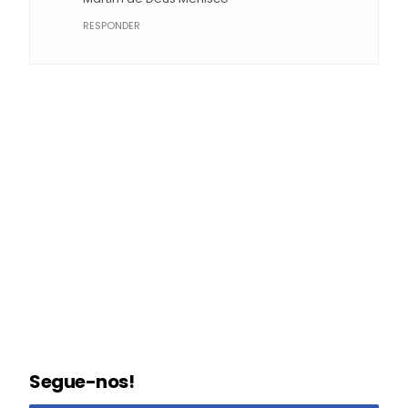
RESPONDER
Segue-nos!