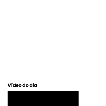
Vídeo do dia