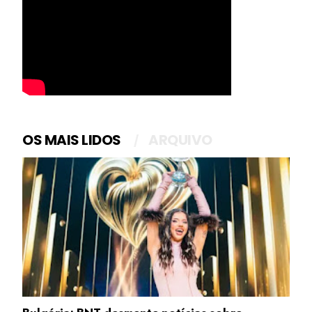
OS MAIS LIDOS
ARQUIVO