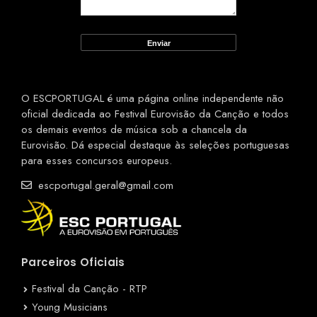
O ESCPORTUGAL é uma página online independente não
oficial dedicada ao Festival Eurovisão da Canção e todos
os demais eventos de música sob a chancela da
Eurovisão. Dá especial destaque às seleções portuguesas
para esses concursos europeus.
escportugal.geral@gmail.com
Parceiros Oficiais
Festival da Canção - RTP
Young Musicians