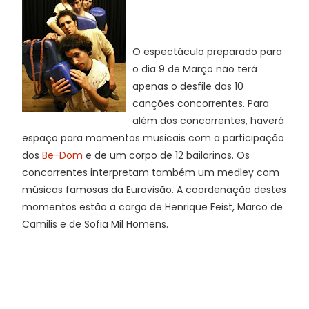
O espectáculo preparado para
o dia 9 de Março não terá
apenas o desfile das 10
canções concorrentes. Para
além dos concorrentes, haverá
espaço para momentos musicais com a participação
dos
Be-Dom
e de um corpo de 12 bailarinos. Os
concorrentes interpretam também um medley com
músicas famosas da Eurovisão. A coordenação destes
momentos estão a cargo de Henrique Feist, Marco de
Camilis e de Sofia Mil Homens.