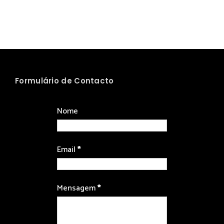
Formulário de Contacto
Nome
Email
*
Mensagem
*