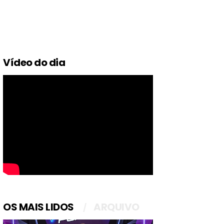
Vídeo do dia
OS MAIS LIDOS
ARQUIVO