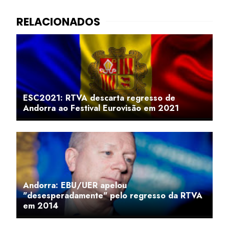
ESC2021: RTVA descarta regresso de
Andorra ao Festival Eurovisão em 2021
Andorra: EBU/UER apelou
"desesperadamente" pelo regresso da RTVA
em 2014