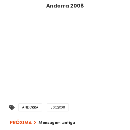
Andorra 2008
ANDORRA
ESC2008
Mensagem antiga