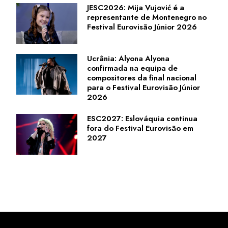
JESC2026: Mija Vujović é a
representante de Montenegro no
Festival Eurovisão Júnior 2026
Ucrânia: Alyona Alyona
confirmada na equipa de
compositores da final nacional
para o Festival Eurovisão Júnior
2026
ESC2027: Eslováquia continua
fora do Festival Eurovisão em
2027