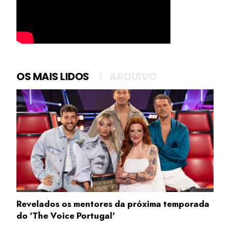
OS MAIS LIDOS
ARQUIVO
Revelados os mentores da próxima temporada
do 'The Voice Portugal'