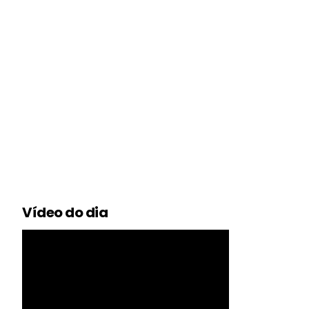
Vídeo do dia