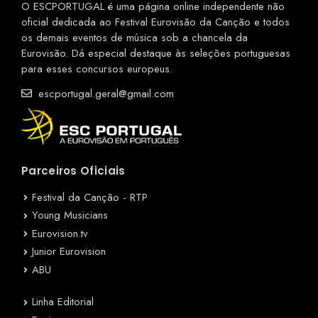
O ESCPORTUGAL é uma página online independente não
oficial dedicada ao Festival Eurovisão da Canção e todos
os demais eventos de música sob a chancela da
Eurovisão. Dá especial destaque às seleções portuguesas
para esses concursos europeus.
escportugal.geral@gmail.com
Parceiros Oficiais
Festival da Canção - RTP
Young Musicians
Eurovision.tv
Junior Eurovision
ABU
Linha Editorial