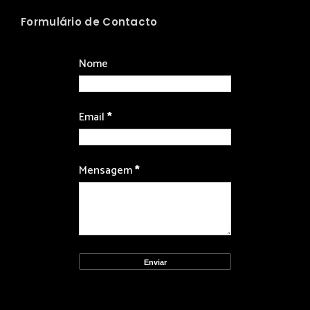
Formulário de Contacto
Nome
Email
*
Mensagem
*