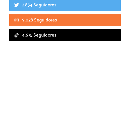
2.854 Seguidores
9.028 Seguidores
4.675 Seguidores