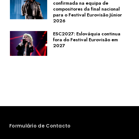
confirmada na equipa de
compositores da final nacional
para o Festival Eurovisão Júnior
2026
ESC2027: Eslováquia continua
fora do Festival Eurovisão em
2027
Formulário de Contacto