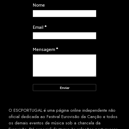
Nome
Email
*
Mensagem
*
O ESCPORTUGAL é uma página online independente não
oficial dedicada ao Festival Eurovisão da Canção e todos
os demais eventos de música sob a chancela da