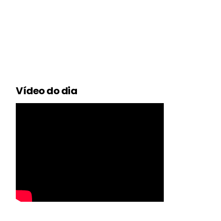
Vídeo do dia