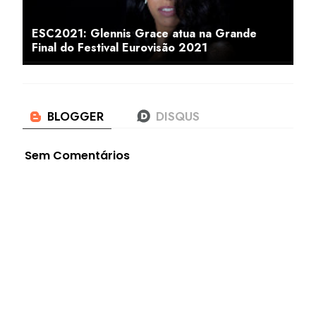
ESC2021: Glennis Grace atua na Grande
Final do Festival Eurovisão 2021
Sem Comentários