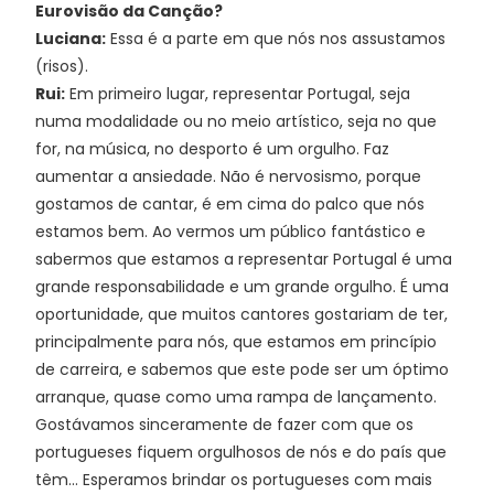
Eurovisão da Canção?
Luciana:
Essa é a parte em que nós nos assustamos
(risos).
Rui:
Em primeiro lugar, representar Portugal, seja
numa modalidade ou no meio artístico, seja no que
for, na música, no desporto é um orgulho. Faz
aumentar a ansiedade. Não é nervosismo, porque
gostamos de cantar, é em cima do palco que nós
estamos bem. Ao vermos um público fantástico e
sabermos que estamos a representar Portugal é uma
grande responsabilidade e um grande orgulho. É uma
oportunidade, que muitos cantores gostariam de ter,
principalmente para nós, que estamos em princípio
de carreira, e sabemos que este pode ser um óptimo
arranque, quase como uma rampa de lançamento.
Gostávamos sinceramente de fazer com que os
portugueses fiquem orgulhosos de nós e do país que
têm... Esperamos brindar os portugueses com mais