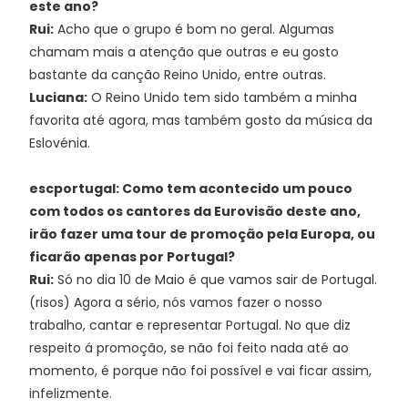
este ano?
Rui:
Acho que o grupo é bom no geral. Algumas
chamam mais a atenção que outras e eu gosto
bastante da canção Reino Unido, entre outras.
Luciana:
O Reino Unido tem sido também a minha
favorita até agora, mas também gosto da música da
Eslovénia.
escportugal: Como tem acontecido um pouco
com todos os cantores da Eurovisão deste ano,
irão fazer uma tour de promoção pela Europa, ou
ficarão apenas por Portugal?
Rui:
Só no dia 10 de Maio é que vamos sair de Portugal.
(risos) Agora a sério, nós vamos fazer o nosso
trabalho, cantar e representar Portugal. No que diz
respeito á promoção, se não foi feito nada até ao
momento, é porque não foi possível e vai ficar assim,
infelizmente.