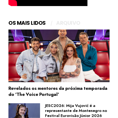
OS MAIS LIDOS
ARQUIVO
Revelados os mentores da próxima temporada
do 'The Voice Portugal'
JESC2026: Mija Vujović é a
representante de Montenegro no
Festival Eurovisão Júnior 2026