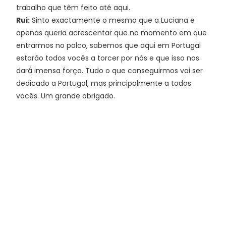
trabalho que têm feito até aqui.
Rui:
Sinto exactamente o mesmo que a Luciana e
apenas queria acrescentar que no momento em que
entrarmos no palco, sabemos que aqui em Portugal
estarão todos vocês a torcer por nós e que isso nos
dará imensa força. Tudo o que conseguirmos vai ser
dedicado a Portugal, mas principalmente a todos
vocês. Um grande obrigado.