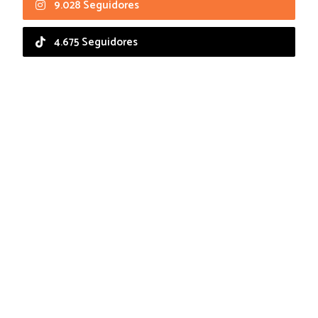
9.028 Seguidores
4.675 Seguidores