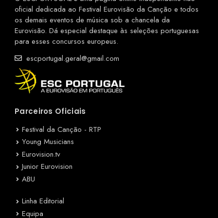
oficial dedicada ao Festival Eurovisão da Canção e todos
os demais eventos de música sob a chancela da
Eurovisão. Dá especial destaque às seleções portuguesas
para esses concursos europeus.
escportugal.geral@gmail.com
Parceiros Oficiais
Festival da Canção - RTP
Young Musicians
Eurovision.tv
Junior Eurovision
ABU
Linha Editorial
Equipa