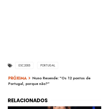
ESC2005
PORTUGAL
Nuno Resende: "Os 12 pontos de
Portugal, porque não?"