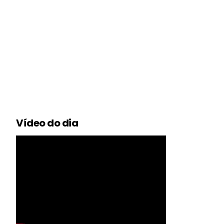
Vídeo do dia