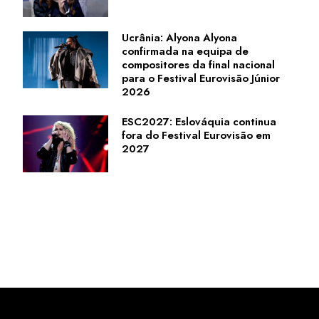
Ucrânia: Alyona Alyona
confirmada na equipa de
compositores da final nacional
para o Festival Eurovisão Júnior
2026
ESC2027: Eslováquia continua
fora do Festival Eurovisão em
2027