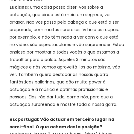
Luciana:
Uma coisa posso dizer-vos sobre a
actuação, que ainda está meio em segredo, vai
arrasar. Não vos passa pela cabeça o que está a ser
preparado, com muitas surpresas. Vi hoje as roupas,
por exemplo, e não têm nada a ver com o que está
no vídeo, são espectaculares e vão surpreender. Estou
ansiosa por mostrar a todos vocês o que estamos a
trabalhar para o palco. Aqueles 3 minutos são
mágicos e nós vamos aproveitá-los ao máximo, vão
ver. Também quero destacar as nossas quatro
fantásticas bailarinas, que dão muito power à
actuação e à música e optimas profissionais e
pessoas. Elas irão dar tudo, como nós, para que a
actuação surpreenda e mostre toda a nossa garra.
escportugal: Vão actuar em terceiro lugar na
semi-final. O que acham desta posição?