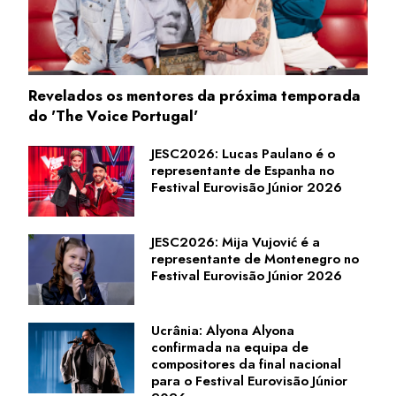
Revelados os mentores da próxima temporada
do 'The Voice Portugal'
JESC2026: Lucas Paulano é o
representante de Espanha no
Festival Eurovisão Júnior 2026
JESC2026: Mija Vujović é a
representante de Montenegro no
Festival Eurovisão Júnior 2026
Ucrânia: Alyona Alyona
confirmada na equipa de
compositores da final nacional
para o Festival Eurovisão Júnior