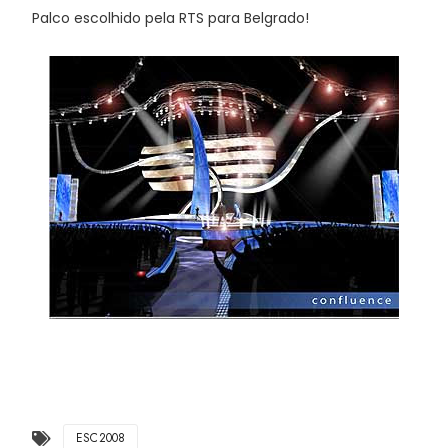
Palco escolhido pela RTS para Belgrado!
ESC2008