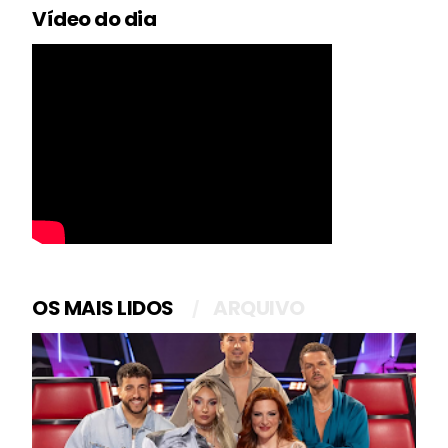
Vídeo do dia
OS MAIS LIDOS
ARQUIVO