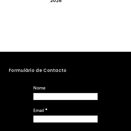
2026
Formulário de Contacto
Nome
Email
*