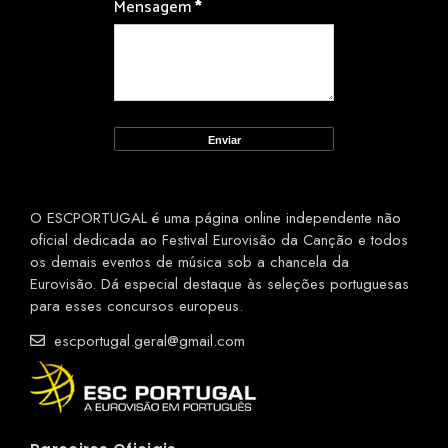
Mensagem
*
O ESCPORTUGAL é uma página online independente não
oficial dedicada ao Festival Eurovisão da Canção e todos
os demais eventos de música sob a chancela da
Eurovisão. Dá especial destaque às seleções portuguesas
para esses concursos europeus.
escportugal.geral@gmail.com