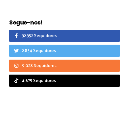
Segue-nos!
32.352 Seguidores
2.854 Seguidores
9.028 Seguidores
4.675 Seguidores