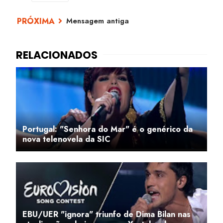
Mensagem antiga
Portugal: "Senhora do Mar" é o genérico da
nova telenovela da SIC
EBU/UER "ignora" triunfo de Dima Bilan nas