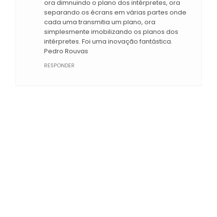
ora dimnuindo o plano dos intérpretes, ora
separando os écrans em várias partes onde
cada uma transmitia um plano, ora
simplesmente imobilizando os planos dos
intérpretes. Foi uma inovação fantástica.
Pedro Rouvas
RESPONDER