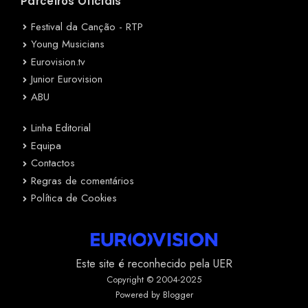
Parceiros Oficiais
Festival da Canção - RTP
Young Musicians
Eurovision.tv
Junior Eurovision
ABU
Linha Editorial
Equipa
Contactos
Regras de comentários
Política de Cookies
Este site é reconhecido pela UER
Copyright © 2004-2025
Powered by Blogger