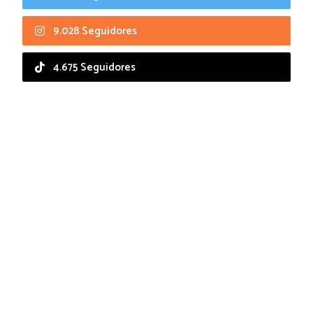
9.028 Seguidores
4.675 Seguidores