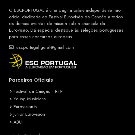
O ESCPORTUGAL é uma página online independente não
oficial dedicada ao Festival Eurovisão da Canção e todos
os demais eventos de música sob a chancela da
Eurovisão. Dá especial destaque às seleções portuguesas
para esses concursos europeus.
escportugal.geral@gmail.com
Parceiros Oficiais
Festival da Canção - RTP
Young Musicians
Eurovision.tv
Junior Eurovision
ABU