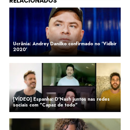
Ucrânia: Andrey Danilko confirmado no 'Vidbir
2020'
[VÍDEO] Espanha: D'Nash juntos nas redes
sociais com "Capaz de todo"