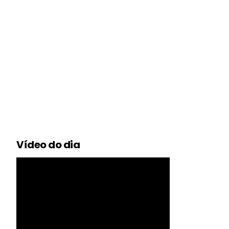
Vídeo do dia