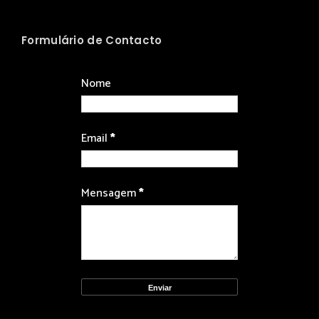
Formulário de Contacto
Nome
Email
*
Mensagem
*