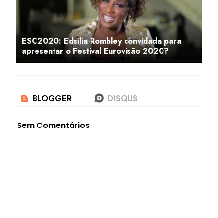
ESC2020: Edsilia Rombley convidada para
apresentar o Festival Eurovisão 2020?
Sem Comentários