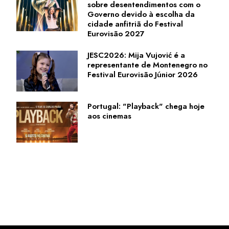
sobre desentendimentos com o
Governo devido à escolha da
cidade anfitriã do Festival
Eurovisão 2027
JESC2026: Mija Vujović é a
representante de Montenegro no
Festival Eurovisão Júnior 2026
Portugal: "Playback" chega hoje
aos cinemas