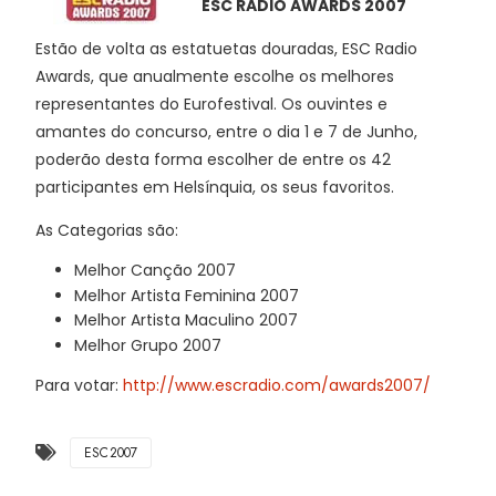
ESC RADIO AWARDS 2007
Estão de volta as estatuetas douradas, ESC Radio
Awards, que anualmente escolhe os melhores
representantes do Eurofestival. Os ouvintes e
amantes do concurso, entre o dia 1 e 7 de Junho,
poderão desta forma escolher de entre os 42
participantes em Helsínquia, os seus favoritos.
As Categorias são:
Melhor Canção 2007
Melhor Artista Feminina 2007
Melhor Artista Maculino 2007
Melhor Grupo 2007
Para votar:
http://www.escradio.com/awards2007/
ESC2007