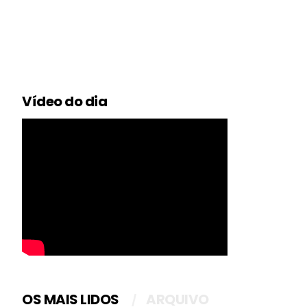
Vídeo do dia
OS MAIS LIDOS
ARQUIVO