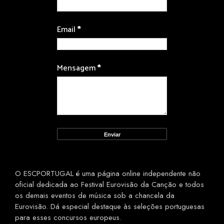
Email
*
Mensagem
*
O ESCPORTUGAL é uma página online independente não
oficial dedicada ao Festival Eurovisão da Canção e todos
os demais eventos de música sob a chancela da
Eurovisão. Dá especial destaque às seleções portuguesas
para esses concursos europeus.