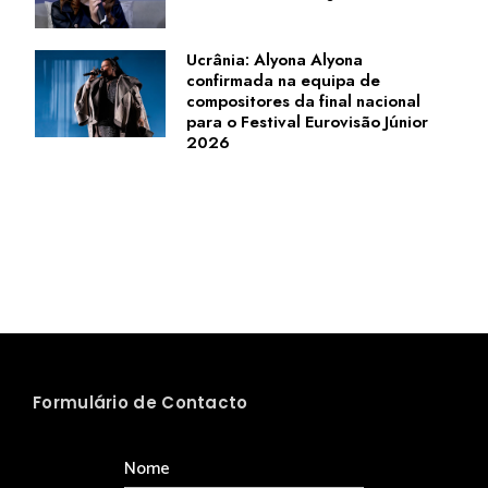
Ucrânia: Alyona Alyona
confirmada na equipa de
compositores da final nacional
para o Festival Eurovisão Júnior
2026
Formulário de Contacto
Nome