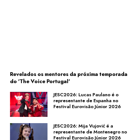
Revelados os mentores da próxima temporada
do 'The Voice Portugal'
JESC2026: Lucas Paulano é o
representante de Espanha no
Festival Eurovisão Júnior 2026
JESC2026: Mija Vujović é a
representante de Montenegro no
Festival Eurovisão Júnior 2026