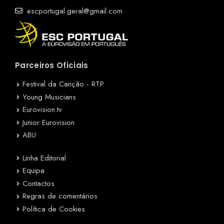
escportugal.geral@gmail.com
Parceiros Oficiais
Festival da Canção - RTP
Young Musicians
Eurovision.tv
Junior Eurovision
ABU
Linha Editorial
Equipa
Contactos
Regras de comentários
Política de Cookies