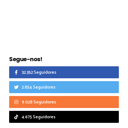
Segue-nos!
32.352 Seguidores
2.854 Seguidores
9.028 Seguidores
4.675 Seguidores