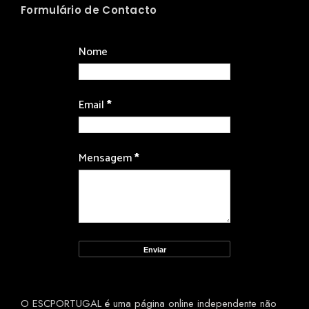
Formulário de Contacto
Nome
Email
*
Mensagem
*
O ESCPORTUGAL é uma página online independente não