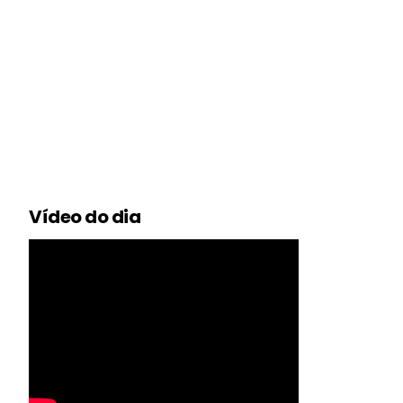
Vídeo do dia