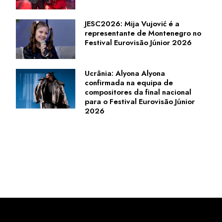
JESC2026: Mija Vujović é a
representante de Montenegro no
Festival Eurovisão Júnior 2026
Ucrânia: Alyona Alyona
confirmada na equipa de
compositores da final nacional
para o Festival Eurovisão Júnior
2026