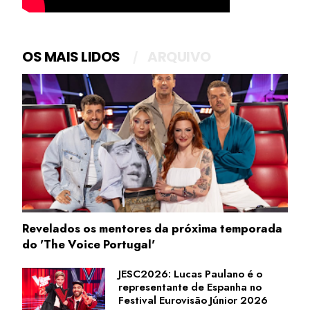
OS MAIS LIDOS
ARQUIVO
Revelados os mentores da próxima temporada
do 'The Voice Portugal'
JESC2026: Lucas Paulano é o
representante de Espanha no
Festival Eurovisão Júnior 2026