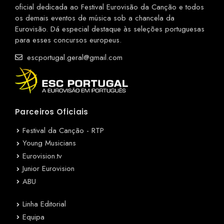
oficial dedicada ao Festival Eurovisão da Canção e todos
os demais eventos de música sob a chancela da
Eurovisão. Dá especial destaque às seleções portuguesas
para esses concursos europeus.
escportugal.geral@gmail.com
Parceiros Oficiais
Festival da Canção - RTP
Young Musicians
Eurovision.tv
Junior Eurovision
ABU
Linha Editorial
Equipa