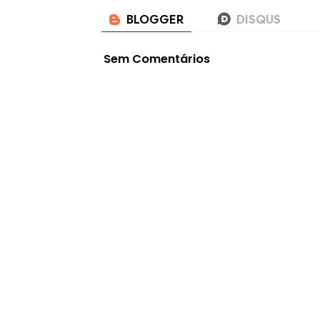
Sem Comentários