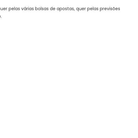
er pelas várias bolsas de apostas, quer pelas previsões
.