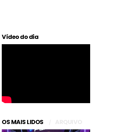
Vídeo do dia
OS MAIS LIDOS
ARQUIVO