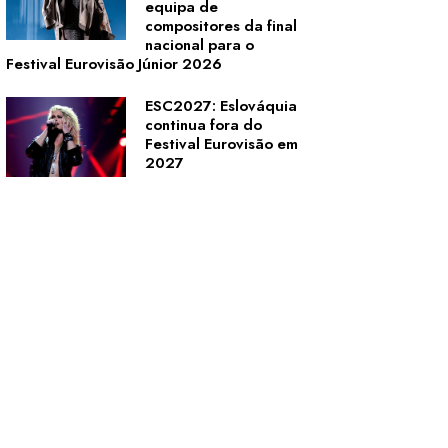
equipa de
compositores da final
nacional para o
Festival Eurovisão Júnior 2026
ESC2027: Eslováquia
continua fora do
Festival Eurovisão em
2027