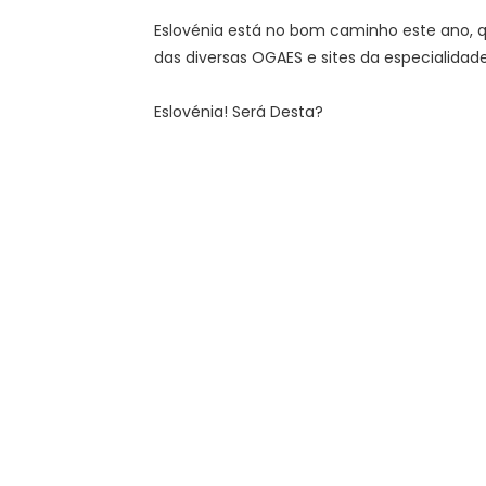
Eslovénia está no bom caminho este ano, qu
das diversas OGAES e sites da especialidade
Eslovénia! Será Desta?