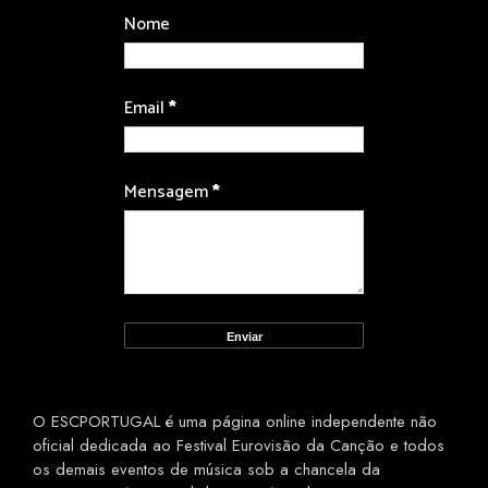
Nome
Email
*
Mensagem
*
O ESCPORTUGAL é uma página online independente não
oficial dedicada ao Festival Eurovisão da Canção e todos
os demais eventos de música sob a chancela da