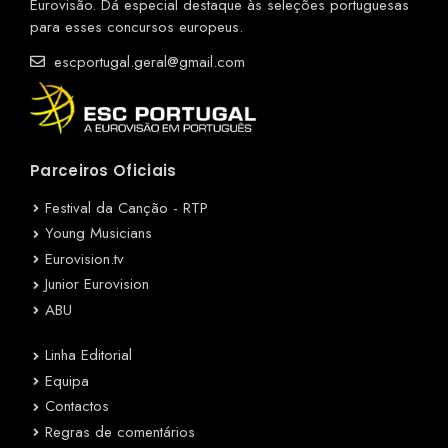
Eurovisão. Dá especial destaque às seleções portuguesas
para esses concursos europeus.
escportugal.geral@gmail.com
Parceiros Oficiais
Festival da Canção - RTP
Young Musicians
Eurovision.tv
Junior Eurovision
ABU
Linha Editorial
Equipa
Contactos
Regras de comentários