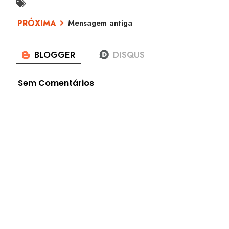
Mensagem antiga
Sem Comentários