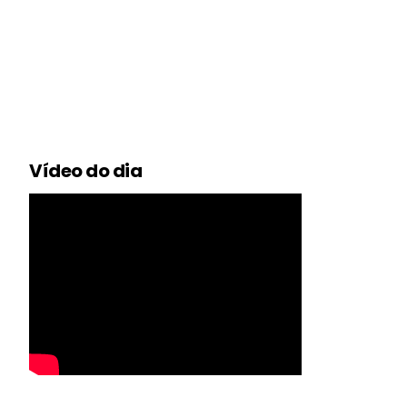
Vídeo do dia