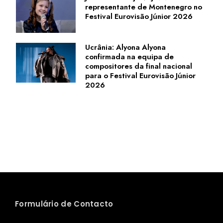
representante de Montenegro no
Festival Eurovisão Júnior 2026
Ucrânia: Alyona Alyona
confirmada na equipa de
compositores da final nacional
para o Festival Eurovisão Júnior
2026
Formulário de Contacto