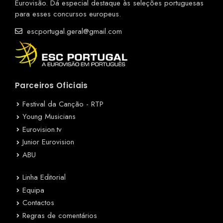
Eurovisão. Dá especial destaque às seleções portuguesas
para esses concursos europeus.
escportugal.geral@gmail.com
Parceiros Oficiais
Festival da Canção - RTP
Young Musicians
Eurovision.tv
Junior Eurovision
ABU
Linha Editorial
Equipa
Contactos
Regras de comentários