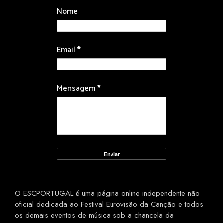
Nome
Email
*
Mensagem
*
O ESCPORTUGAL é uma página online independente não
oficial dedicada ao Festival Eurovisão da Canção e todos
os demais eventos de música sob a chancela da