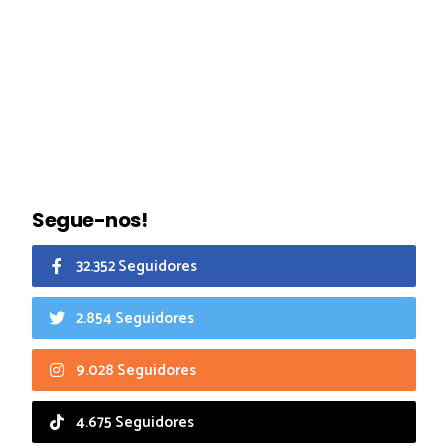
Segue-nos!
32.352 Seguidores
2.854 Seguidores
9.028 Seguidores
4.675 Seguidores