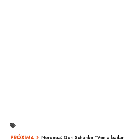
Noruega: Guri Schanke "Ven a bailar