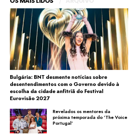
OS MAIS LIDOS
ARQUIVO
Bulgária: BNT desmente notícias sobre
desentendimentos com o Governo devido à
escolha da cidade anfitriã do Festival
Eurovisão 2027
Revelados os mentores da
próxima temporada do 'The Voice
Portugal'