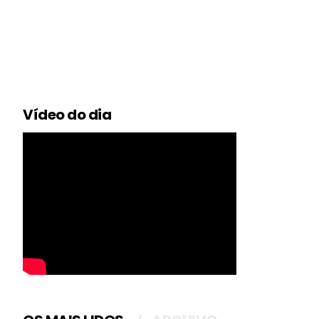
Vídeo do dia