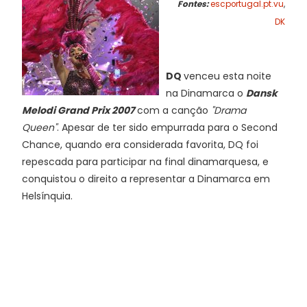
Fontes:
escportugal.pt.vu
,
DK
DQ
venceu esta noite
na Dinamarca o
Dansk
Melodi Grand Prix 2007
com a canção
"Drama
Queen"
. Apesar de ter sido empurrada para o Second
Chance, quando era considerada favorita, DQ foi
repescada para participar na final dinamarquesa, e
conquistou o direito a representar a Dinamarca em
Helsínquia.