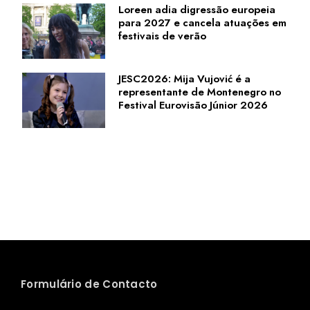
Loreen adia digressão europeia
para 2027 e cancela atuações em
festivais de verão
JESC2026: Mija Vujović é a
representante de Montenegro no
Festival Eurovisão Júnior 2026
Formulário de Contacto