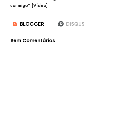
conmigo" [Vídeo]
Sem Comentários