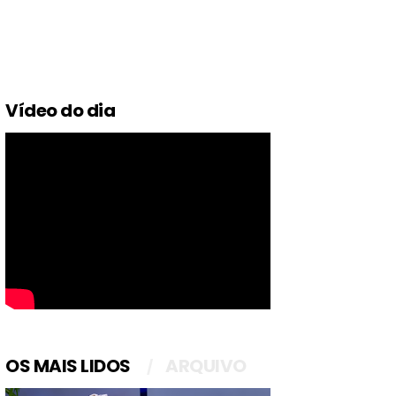
Vídeo do dia
OS MAIS LIDOS
ARQUIVO