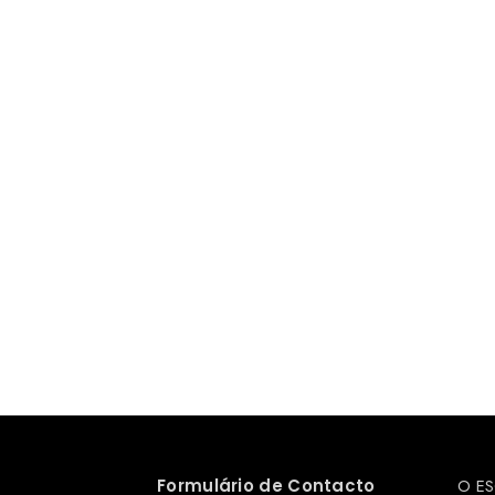
Formulário de Contacto
O ES