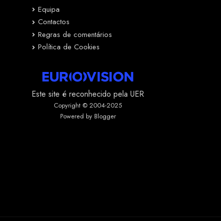
Equipa
Contactos
Regras de comentários
Política de Cookies
Este site é reconhecido pela UER
Copyright © 2004-2025
Powered by Blogger